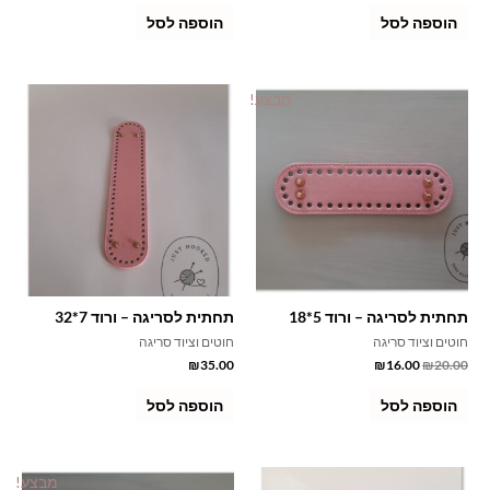
הוספה לסל
הוספה לסל
מבצע!
תחתית לסריגה – ורוד 5*18
תחתית לסריגה – ורוד 7*32
חוטים וציוד סריגה
חוטים וציוד סריגה
₪
35.00
₪
16.00
₪
20.00
הוספה לסל
הוספה לסל
מבצע!