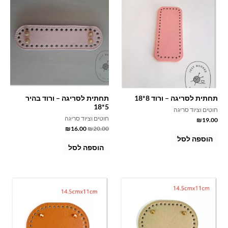
תחתית לסריגה – ורוד 8*18
תחתית לסריגה – ורוד בהיר
5*18
חוטים וציוד סריגה
חוטים וציוד סריגה
₪
19.00
₪
16.00
₪
20.00
הוספה לסל
הוספה לסל