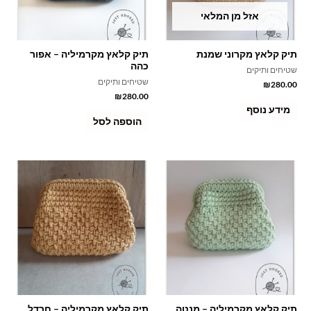
אזל מן המלאי
תיק קלאץ מקרוני שמנת
תיק קלאץ מקרמיליה – אפור
כהה
שטיחים ותיקים
שטיחים ותיקים
₪
280.00
₪
280.00
מידע נוסף
הוספה לסל
תיק קלאץ מקרמיליה – מנטה
תיק קלאץ מקרמיליה – חרדל