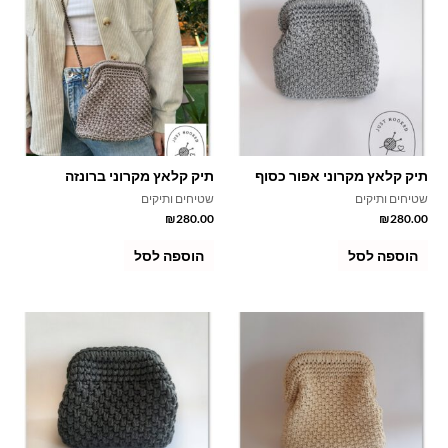
תיק קלאץ מקרוני אפור כסוף
תיק קלאץ מקרוני ברונזה
שטיחים ותיקים
שטיחים ותיקים
₪
280.00
₪
280.00
הוספה לסל
הוספה לסל