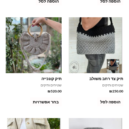
הוספה לסל
הוספה לסל
תיק צד רחב משולב
תיק קונכייה
שטיחים ותיקים
שטיחים ותיקים
₪
520.00
₪
250.00
הוספה לסל
בחר אפשרויות