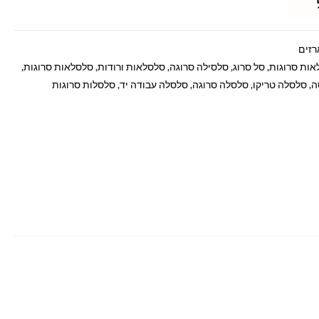
רזים
אות סרוגות
,
סל סרוג
,
סלסילה סרוגה
,
סלסלאות ורודות
,
סלסלאות סרוגות
,
ה
,
סלסלה טריקו
,
סלסלה סרוגה
,
סלסלה עבודה יד
,
סלסלות סרוגות