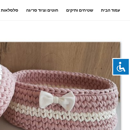
עמוד הבית
שטיחים ותיקים
חוטים וציוד סריגה
סלסלאות ו