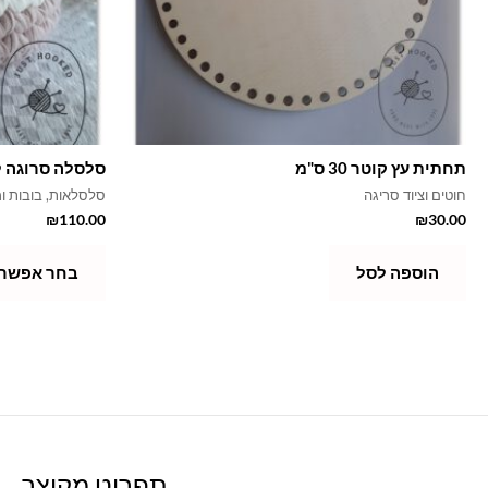
תחתית עץ קוטר 30 ס"מ
סלסלה סרוגה 
חוטים וציוד סריגה
סלסלאות, בובות ו
₪
110.00
₪
30.00
הוספה לסל
בחר אפשרו
תפריט מקוצר