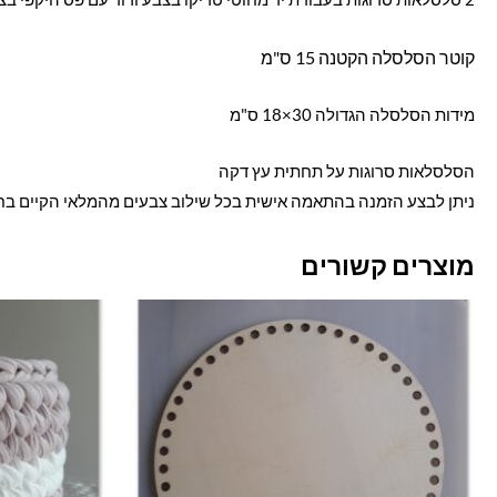
קוטר הסלסלה הקטנה 15 ס"מ
מידות הסלסלה הגדולה 30×18 ס"מ
הסלסלאות סרוגות על תחתית עץ דקה
ניתן לבצע הזמנה בהתאמה אישית בכל שילוב צבעים מהמלאי הקיים בח
מוצרים קשורים