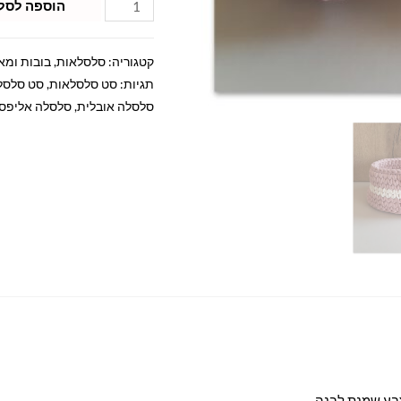
הוספה לסל
קטגוריה:
סלסלאות, בובות ומא
תגיות:
סט סלסלאות
,
סט סלסל
סלסלה אובלית
,
סלסלה אליפס