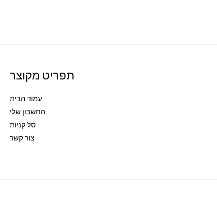
תפריט מקוצר
עמוד הבית
החשבון שלי
סל קניות
צור קשר