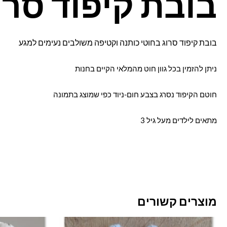
בובת קיפוד סרו
בובת קיפוד סרוג בחוטי כותנה וקטיפה משולבים נעימים
למגע
ניתן להזמין בכל גוון חוט מהמלאי הקיים בחנות
חוטם הקיפוד נסרג בצבע חום-ניוד כפי שמוצג בתמונה
מתאים לילדים מעל גיל 3
מוצרים קשורים