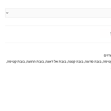
רזים
טיפה
,
בובה סרוגה
,
בובה קטנה
,
בובת אל דאגה
,
בובת הרגעה
,
בובת קטיפה
,