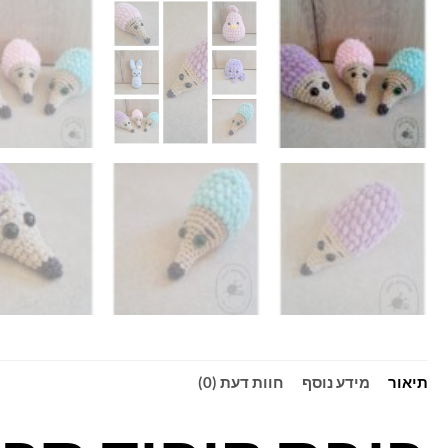
תיאור
מידע נוסף
חוות דעת (0)