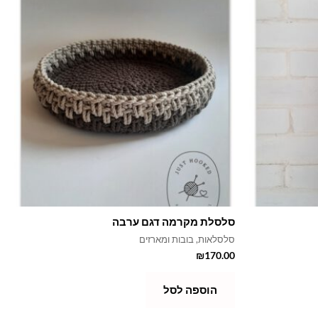
סלסלת מקרמה דגם ערבה
סלסלאות, בובות ומארזים
₪
170.00
הוספה לסל