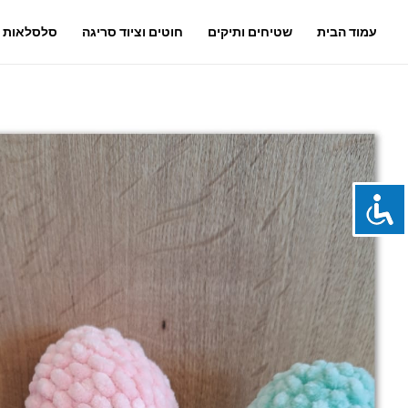
עמוד הבית
שטיחים ותיקים
חוטים וציוד סריגה
סלסלאות ו