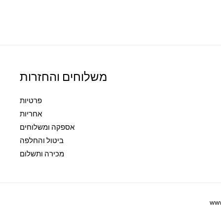
משלוחים והחזרות
פרטיות
אחריות
אספקה ומשלוחים
ביטול והחלפה
מכירה ותשלום
w