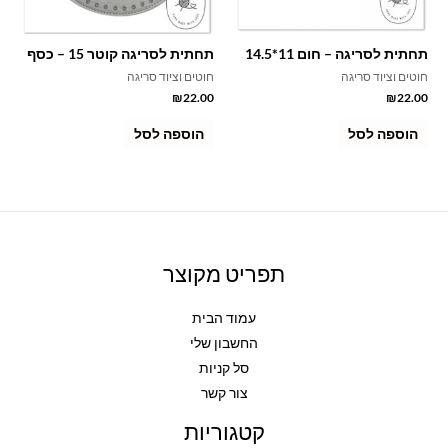
תחתית לסריגה – חום 11*14.5
תחתית לסריגה קוטר 15 – כסף
חוטים וציוד סריגה
חוטים וציוד סריגה
₪
22.00
₪
22.00
הוספה לסל
הוספה לסל
תפריט מקוצר
עמוד הבית
החשבון שלי
סל קניות
צור קשר
קטגוריות