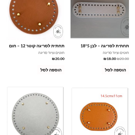
תחתית לסריגה – לבן 5*18
תחתית לסריגה קוטר 12 – חום
חוטים וציוד סריגה
חוטים וציוד סריגה
₪
20.00
₪
18.00
₪
20.00
הוספה לסל
הוספה לסל